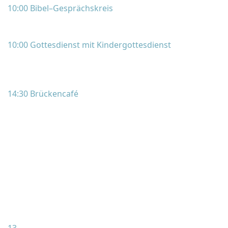
10:00 Bibel–Gesprächskreis
10:00 Gottesdienst mit Kindergottesdienst
14:30 Brückencafé