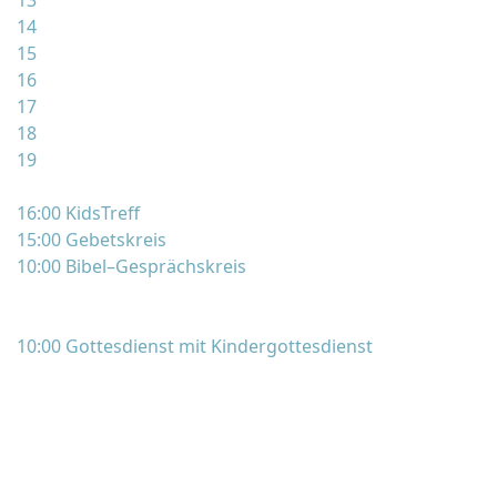
13
14
15
16
17
18
19
16:00 KidsTreff
15:00 Gebetskreis
10:00 Bibel–Gesprächskreis
10:00 Gottesdienst mit Kindergottesdienst