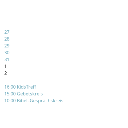
27
28
29
30
31
1
2
16:00 KidsTreff
15:00 Gebetskreis
10:00 Bibel–Gesprächskreis