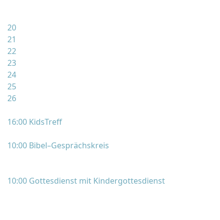
20
21
22
23
24
25
26
16:00 KidsTreff
10:00 Bibel–Gesprächskreis
10:00 Gottesdienst mit Kindergottesdienst