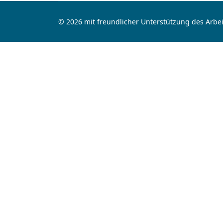
© 2026 mit freundlicher Unterstützung des Arbei