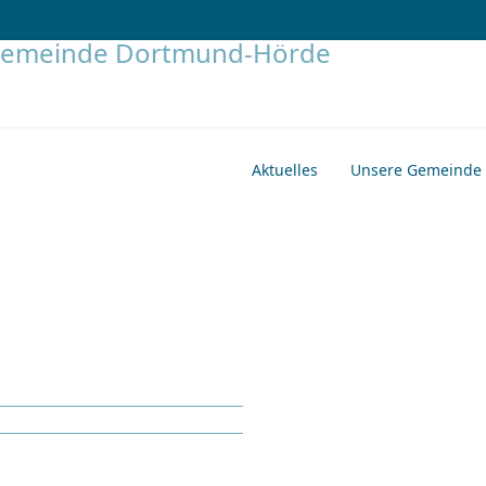
Aktuelles
Unsere Gemeinde