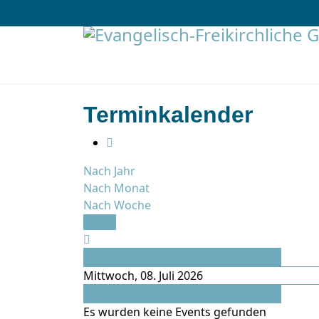
Terminkalender
Nach Jahr
Nach Monat
Nach Woche
Heute
Vorheriger Tag
Mittwoch, 08. Juli 2026
Folgetag
Es wurden keine Events gefunden