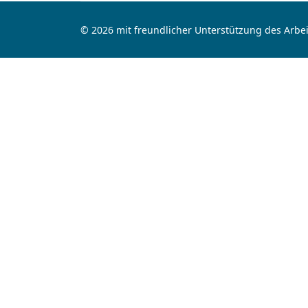
© 2026 mit freundlicher Unterstützung des Arbei