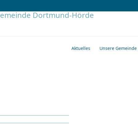
Aktuelles
Unsere Gemeinde