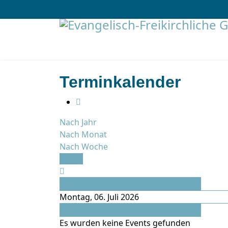
Terminkalender
Nach Jahr
Nach Monat
Nach Woche
Heute
Vorheriger Tag
Montag, 06. Juli 2026
Folgetag
Es wurden keine Events gefunden