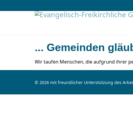
... Gemeinden gläu
Wir taufen Menschen, die aufgrund ihrer p
© 2026 mit freundlicher Unterstützung des Arbei