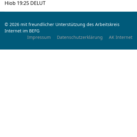
‭‭Hiob‬ ‭19‬:‭25‬ ‭DELUT‬‬
© 2026 mit freundlicher Unterstützung des Arbeitskreis
Internet im BEFG
Impressum
Datenschutzerklärung
AK Internet