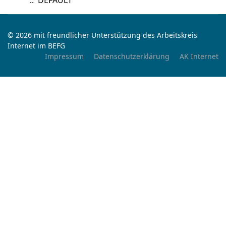
:: DEFAULT
© 2026 mit freundlicher Unterstützung des Arbeitskreis
Internet im BEFG
Impressum
Datenschutzerklärung
AK Internet