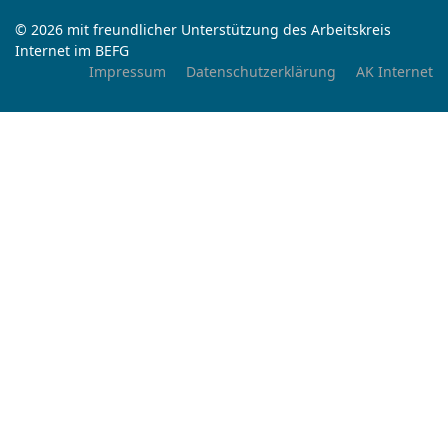
© 2026 mit freundlicher Unterstützung des Arbeitskreis
Internet im BEFG
Impressum
Datenschutzerklärung
AK Internet