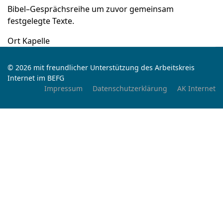
Bibel–Gesprächsreihe um zuvor gemeinsam
festgelegte Texte.
Ort
Kapelle
© 2026 mit freundlicher Unterstützung des Arbeitskreis
Internet im BEFG
Impressum
Datenschutzerklärung
AK Internet